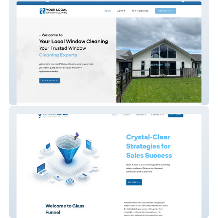
Your Local Window Cl
Glass Funnel