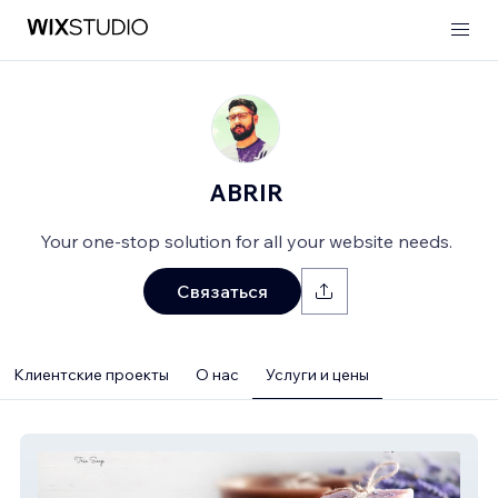
ABRIR
Your one-stop solution for all your website needs.
Связаться
Клиентские проекты
О нас
Услуги и цены