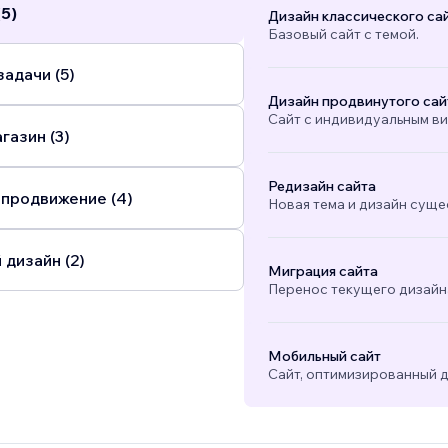
(5)
Дизайн классического са
Базовый сайт с темой.
адачи (5)
Дизайн продвинутого сай
Сайт с индивидуальным в
газин (3)
Редизайн сайта
 продвижение (4)
Новая тема и дизайн суще
 дизайн (2)
Миграция сайта
Перенос текущего дизайна
Мобильный сайт
Сайт, оптимизированный д