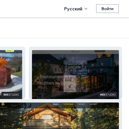
Русский
Войти
Wrannissimo