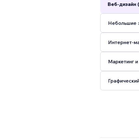
Веб-дизайн 
Небольшие з
Интернет-ма
Маркетинг и
Графический