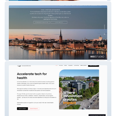
Onval Partners