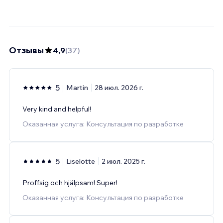
Отзывы
4,9
(
37
)
5
Martin
28 июл. 2026 г.
Very kind and helpful!
Оказанная услуга: Консультация по разработке
5
Liselotte
2 июл. 2025 г.
Proffsig och hjälpsam! Super!
Оказанная услуга: Консультация по разработке