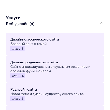
Услуги
Веб-дизайн (6)
Дизайн классического сайта
Базовый сайт с темой.
От
250 $
Дизайн продвинутого сайта
Сайт с индивидуальным визуальным решением и
сложным функционалом.
От
400 $
Редизайн сайта
Новая тема и дизайн существующего сайта.
От
250 $