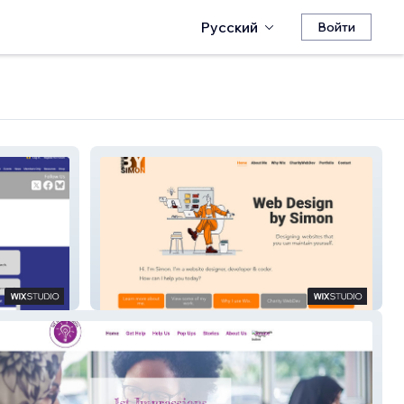
Русский
Войти
Design by Simon