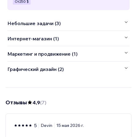
От
250 $
Небольшие задачи (3)
Интернет-магазин (1)
Маркетинг и продвижение (1)
Графический дизайн (2)
Отзывы
4,9
(
7
)
5
Devin
15 мая 2026 г.