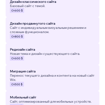
Дизайн классического сайта
Базовый сайт с темой.
От
600 $
Дизайн продвинутого сайта
Сайт с индивидуальным визуальным решением и
сложным функционалом.
От
800 $
Редизайн сайта
Новая тема и дизайн существующего сайта.
От
600 $
Миграция сайта
Перенос текущего дизайна и контента на новый сайт
Wix.
От
500 $
Мобильный сайт
Сайт, оптимизированный для мобильных устройств.