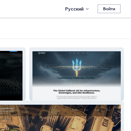
Русский
Войти
Trident