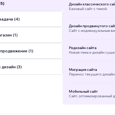
(5)
Дизайн классического са
Базовый сайт с темой.
адачи (4)
Дизайн продвинутого сай
Сайт с индивидуальным в
газин (1)
Редизайн сайта
 продвижение (1)
Новая тема и дизайн суще
 дизайн (3)
Миграция сайта
Перенос текущего дизайна
Мобильный сайт
Сайт, оптимизированный д