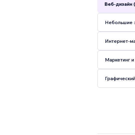
Веб-дизайн 
Небольшие з
Интернет-ма
Маркетинг и
Графический