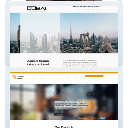
Dubai Inter. Invest.