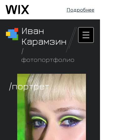
Подробнее