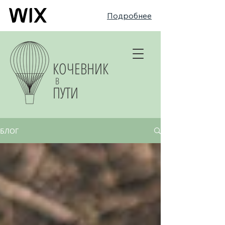
Подробнее