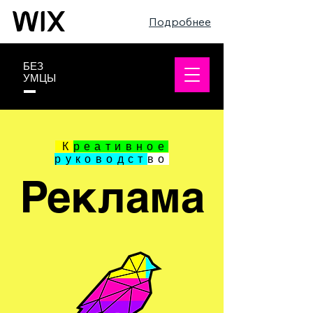
Подробнее