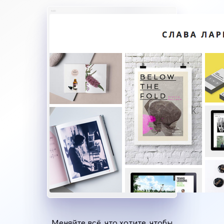
Меняйте всё, что хотите, чтобы