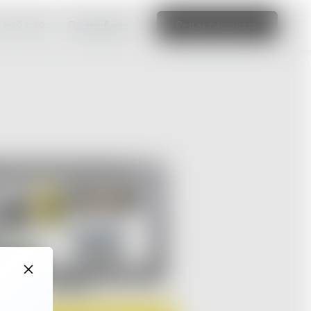
свой сайт
Подробнее
Редактировать