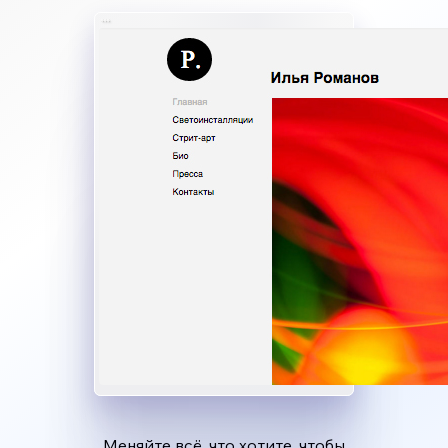
Меняйте всё, что хотите, чтобы