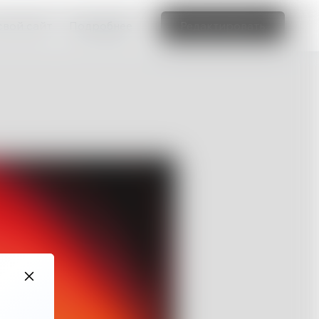
свой сайт
Подробнее
Редактировать