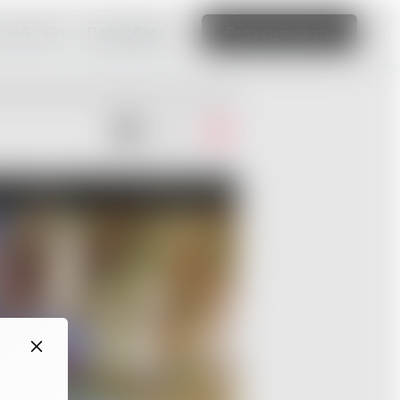
свой сайт
Подробнее
Редактировать