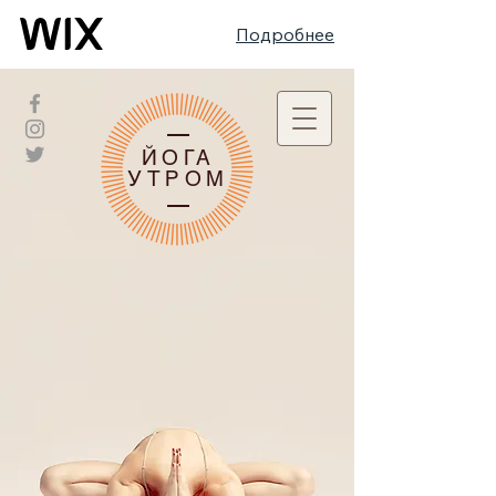
Подробнее