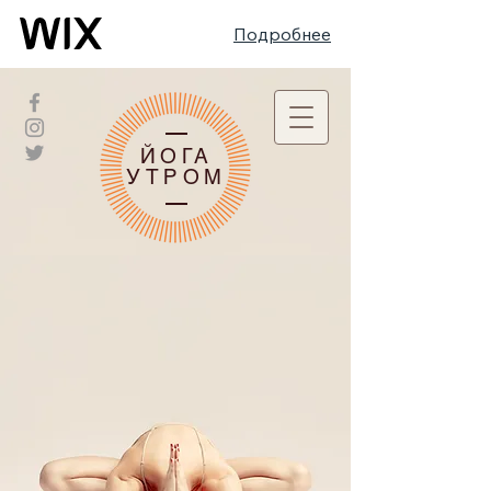
Подробнее