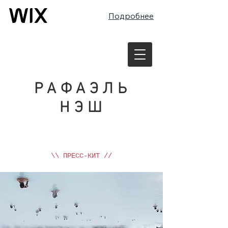
Подробнее