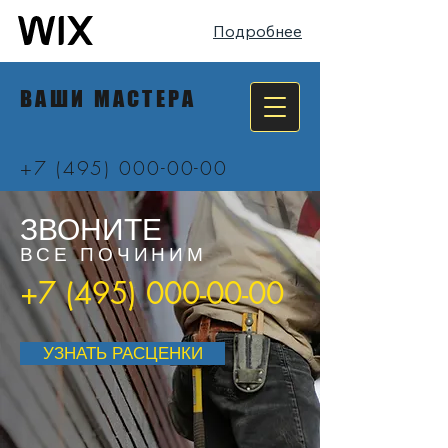
Подробнее