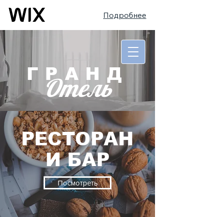
Подробнее