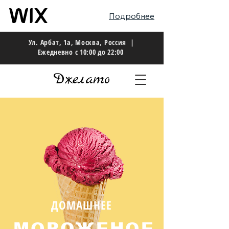
Подробнее