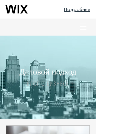
Подробнее