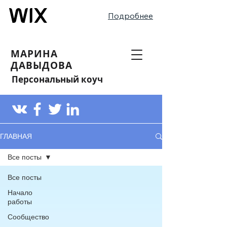
Подробнее