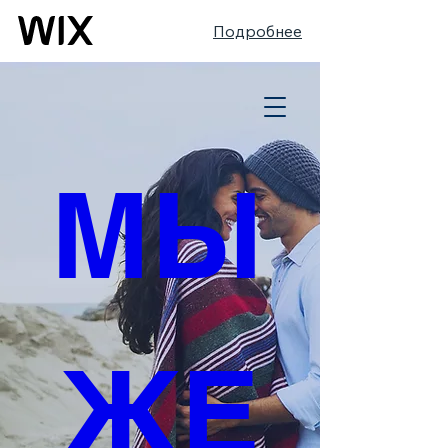
Подробнее