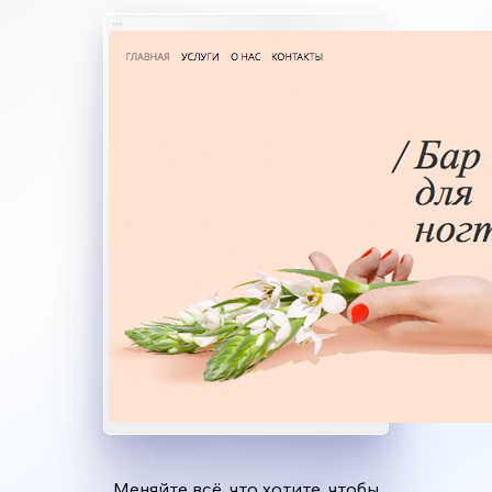
Меняйте всё, что хотите, чтобы