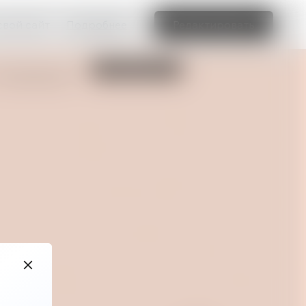
свой сайт
Подробнее
Редактировать