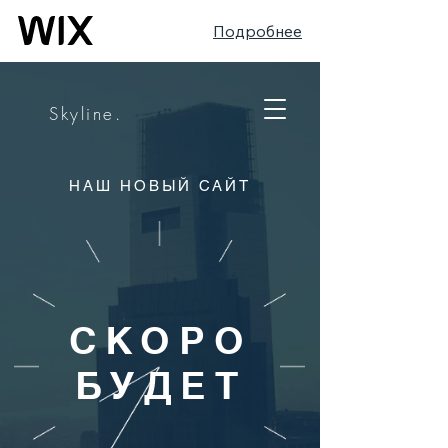
Подробнее