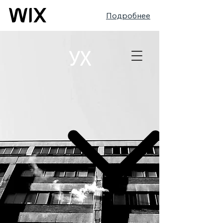
Подробнее