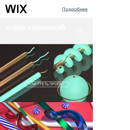
Подробнее