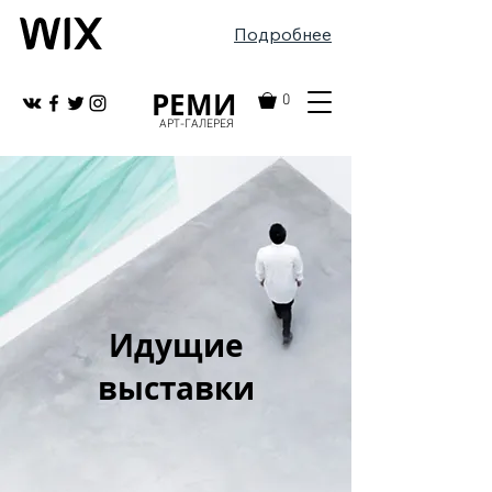
Подробнее