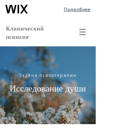
Подробнее