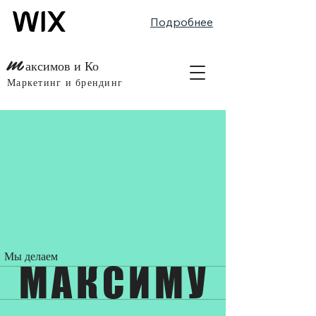
Подробнее