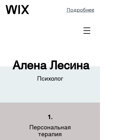
Подробнее