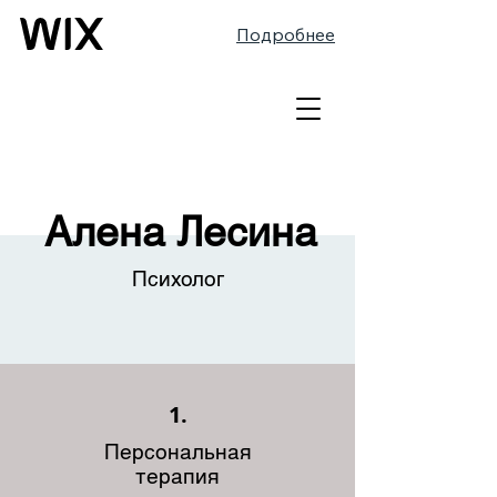
Подробнее