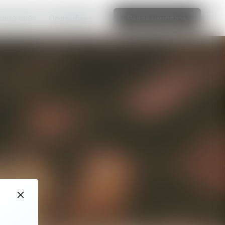
свой сайт
Подробнее
Редактировать