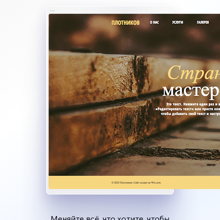
Меняйте всё, что хотите, чтобы