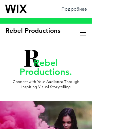
Подробнее