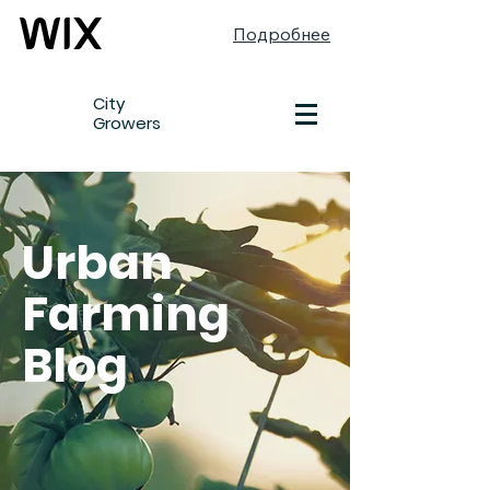
Подробнее