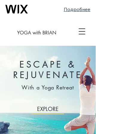
Подробнее