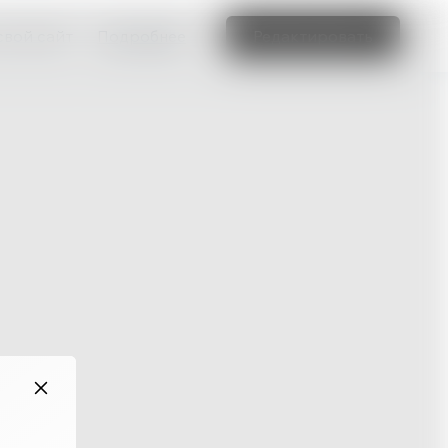
свой сайт
Подробнее
Редактировать