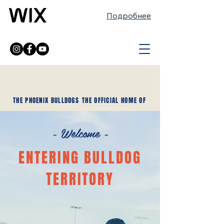
Подробнее