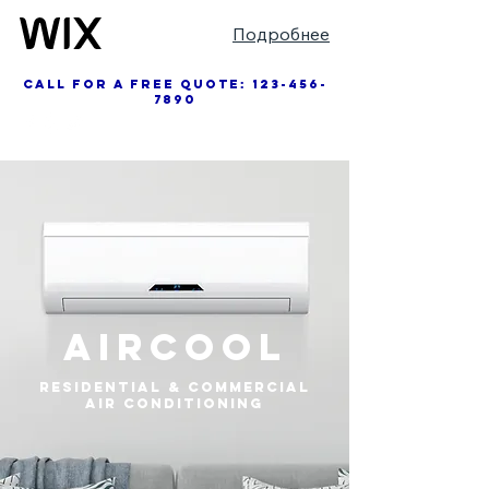
Подробнее