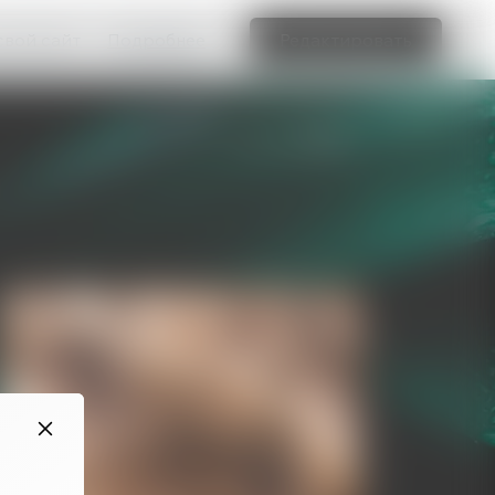
свой сайт
Подробнее
Редактировать