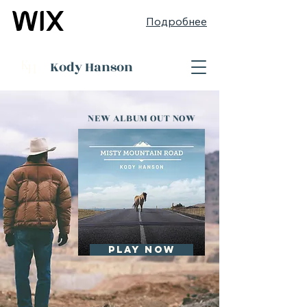
Подробнее