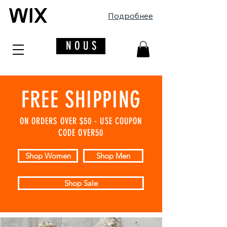
Подробнее