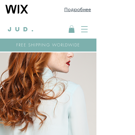
Подробнее