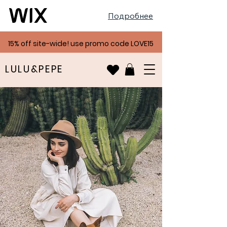
Подробнее