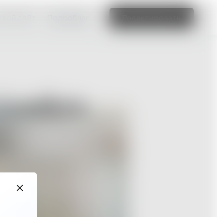
свой сайт
Подробнее
Редактировать