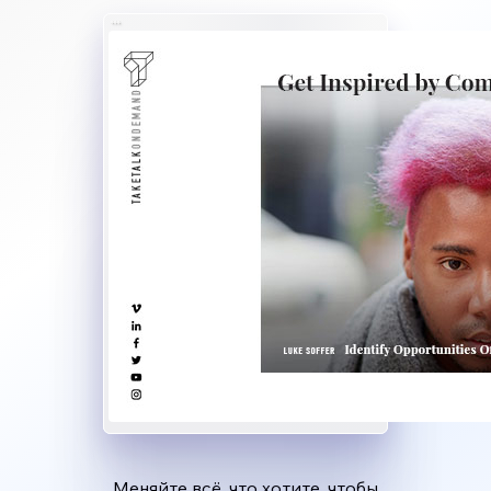
Меняйте всё, что хотите, чтобы