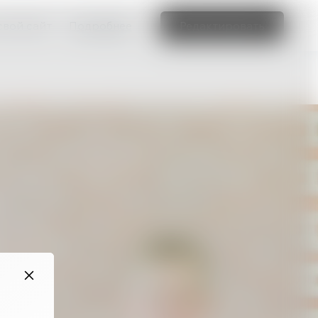
свой сайт
Подробнее
Редактировать