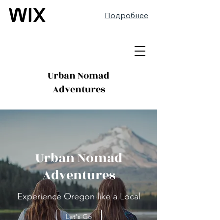
Подробнее