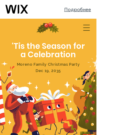
Подробнее