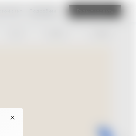
свой сайт
Подробнее
Редактировать