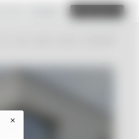
свой сайт
Подробнее
Редактировать