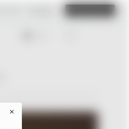
свой сайт
Подробнее
Редактировать